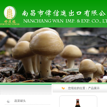
您现在的位置：
产品展示
蔬菜罐头