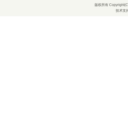
版权所有 Copyrigh
技术支