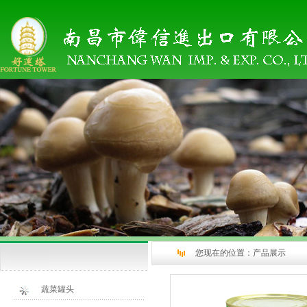
您现在的位置：
产品展示
蔬菜罐头