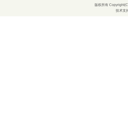
版权所有 Copyrigh
技术支