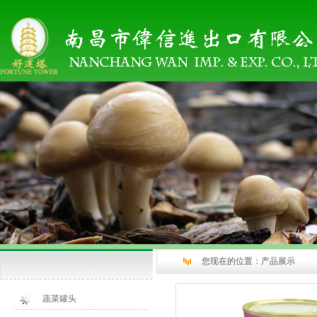
您现在的位置：
产品展示
蔬菜罐头