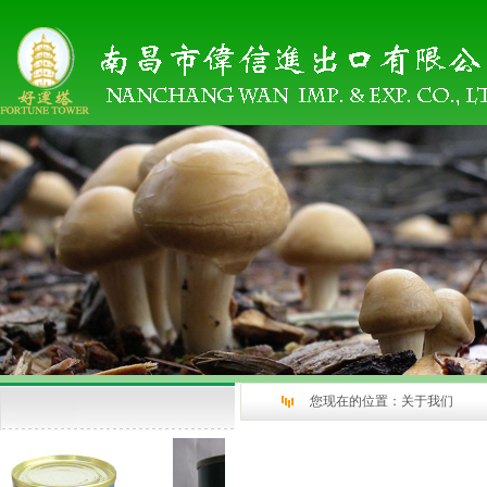
您现在的位置：
关于我们